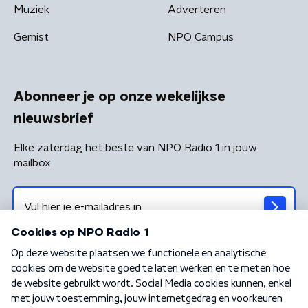
Muziek
Adverteren
Gemist
NPO Campus
Abonneer je op onze wekelijkse
nieuwsbrief
Elke zaterdag het beste van NPO Radio 1 in jouw
mailbox
Algemene voorwaarden
Privacybeleid