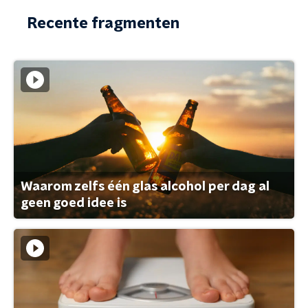
Recente fragmenten
Waarom zelfs één glas alcohol per dag al
geen goed idee is