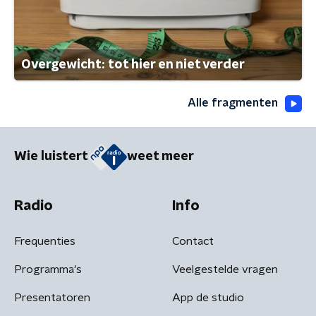
Overgewicht: tot hier en niet verder
Alle fragmenten
Wie luistert
weet meer
Radio
Info
Frequenties
Contact
Programma's
Veelgestelde vragen
Presentatoren
App de studio