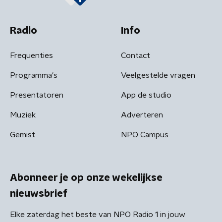
Radio
Info
Frequenties
Contact
Programma's
Veelgestelde vragen
Presentatoren
App de studio
Muziek
Adverteren
Gemist
NPO Campus
Abonneer je op onze wekelijkse
nieuwsbrief
Elke zaterdag het beste van NPO Radio 1 in jouw