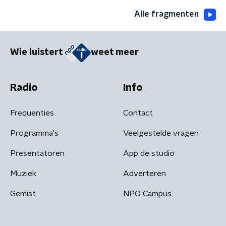
Alle fragmenten
Wie luistert
weet meer
Radio
Info
Frequenties
Contact
Programma's
Veelgestelde vragen
Presentatoren
App de studio
Muziek
Adverteren
Gemist
NPO Campus