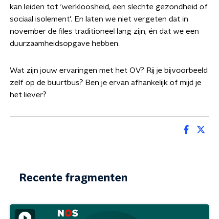
kan leiden tot 'werkloosheid, een slechte gezondheid of
sociaal isolement'. En laten we niet vergeten dat in
november de files traditioneel lang zijn, én dat we een
duurzaamheidsopgave hebben.
Wat zijn jouw ervaringen met het OV? Rij je bijvoorbeeld
zelf op de buurtbus? Ben je ervan afhankelijk of mijd je
het liever?
Recente fragmenten