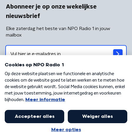
Abonneer je op onze wekelijkse
nieuwsbrief
Elke zaterdag het beste van NPO Radio 1 in jouw
mailbox
Algemene voorwaarden
Privacybeleid
Cookiebeleid