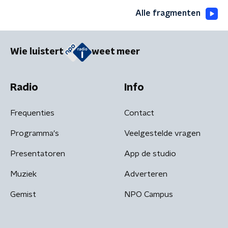
Alle fragmenten
Wie luistert
weet meer
Radio
Info
Frequenties
Contact
Programma's
Veelgestelde vragen
Presentatoren
App de studio
Muziek
Adverteren
Gemist
NPO Campus