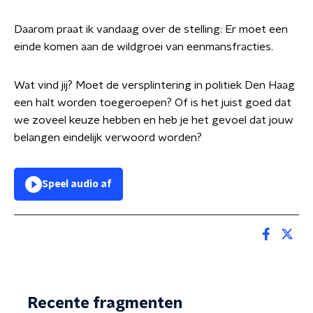
Daarom praat ik vandaag over de stelling: Er moet een
einde komen aan de wildgroei van eenmansfracties.
Wat vind jij? Moet de versplintering in politiek Den Haag
een halt worden toegeroepen? Of is het juist goed dat
we zoveel keuze hebben en heb je het gevoel dat jouw
belangen eindelijk verwoord worden?
Speel audio af
Recente fragmenten