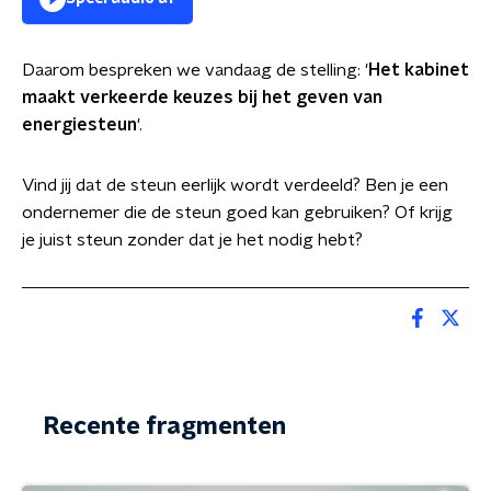
Daarom bespreken we vandaag de stelling: '
Het kabinet
maakt verkeerde keuzes bij het geven van
energiesteun
'.
Vind jij dat de steun eerlijk wordt verdeeld? Ben je een
ondernemer die de steun goed kan gebruiken? Of krijg
je juist steun zonder dat je het nodig hebt?
Recente fragmenten