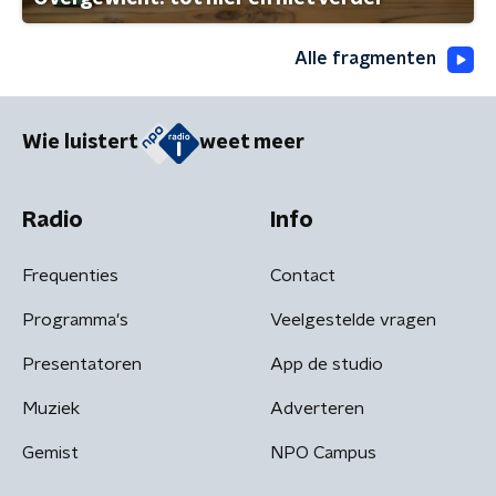
Alle fragmenten
Wie luistert
weet meer
Radio
Info
Frequenties
Contact
Programma's
Veelgestelde vragen
Presentatoren
App de studio
Muziek
Adverteren
Gemist
NPO Campus