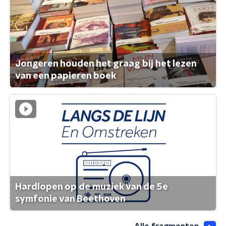
Jongeren houden het graag bij het lezen
van een papieren boek
Hardlopen op de muziek van de 5e
symfonie van Beethoven