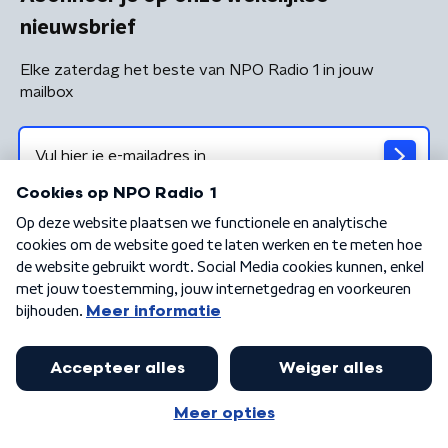
nieuwsbrief
Elke zaterdag het beste van NPO Radio 1 in jouw
mailbox
Algemene voorwaarden
Privacybeleid
Cookiebeleid