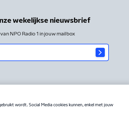
nze wekelijkse nieuwsbrief
 van NPO Radio 1 in jouw mailbox
Cookiebeleid