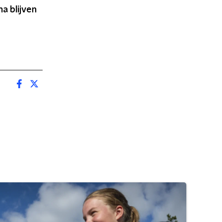
na blijven