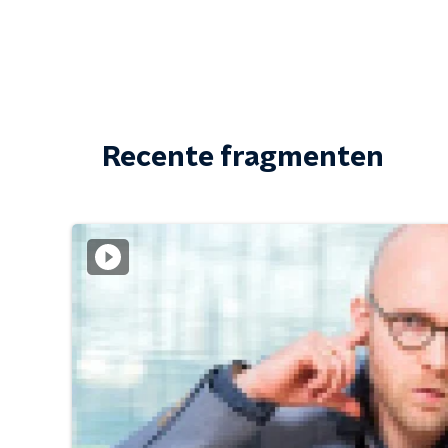
Recente fragmenten