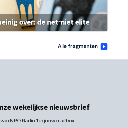
einig over: de net-niet elite
Alle fragmenten
nze wekelijkse nieuwsbrief
 van NPO Radio 1 in jouw mailbox