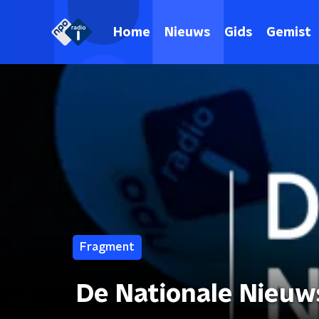
Home
Nieuws
Gids
Gemist
Fragment
De Nationale Nieuw