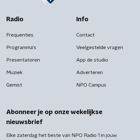
Radio
Info
Frequenties
Contact
Programma's
Veelgestelde vragen
Presentatoren
App de studio
Muziek
Adverteren
Gemist
NPO Campus
Abonneer je op onze wekelijkse
nieuwsbrief
Elke zaterdag het beste van NPO Radio 1 in jouw