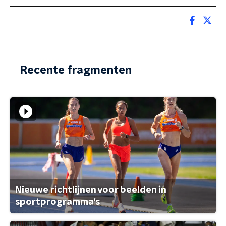
Recente fragmenten
Nieuwe richtlijnen voor beelden in
sportprogramma's