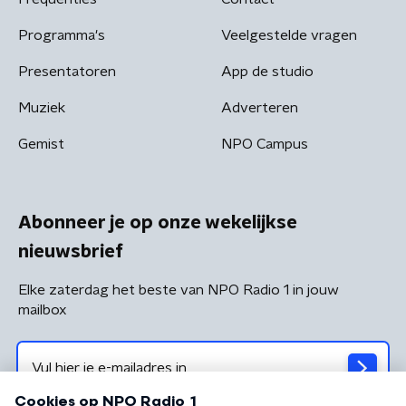
Programma's
Veelgestelde vragen
Presentatoren
App de studio
Muziek
Adverteren
Gemist
NPO Campus
Abonneer je op onze wekelijkse
nieuwsbrief
Elke zaterdag het beste van NPO Radio 1 in jouw
mailbox