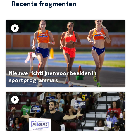
Recente fragmenten
Nieuwe richtlijnen voor beelden in
sportprogramma's