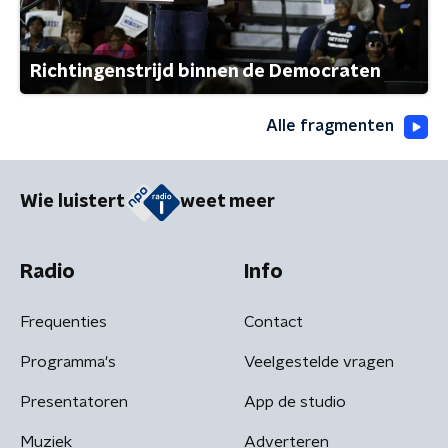
Richtingenstrijd binnen de Democraten
Alle fragmenten
Wie luistert
weet meer
Radio
Info
Frequenties
Contact
Programma's
Veelgestelde vragen
Presentatoren
App de studio
Muziek
Adverteren