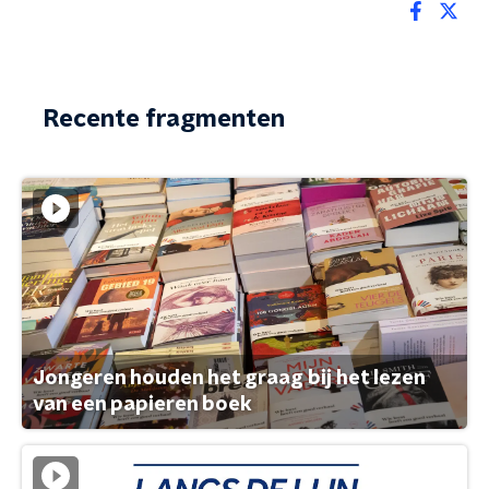
Recente fragmenten
Jongeren houden het graag bij het lezen
van een papieren boek