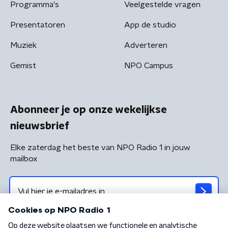
Programma's
Veelgestelde vragen
Presentatoren
App de studio
Muziek
Adverteren
Gemist
NPO Campus
Abonneer je op onze wekelijkse
nieuwsbrief
Elke zaterdag het beste van NPO Radio 1 in jouw
mailbox