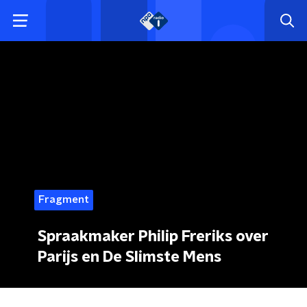
Fragment
Spraakmaker Philip Freriks over
Parijs en De Slimste Mens