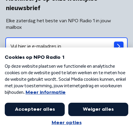
nieuwsbrief
Elke zaterdag het beste van NPO Radio 1 in jouw
mailbox
Algemene voorwaarden
Privacybeleid
Cookiebeleid