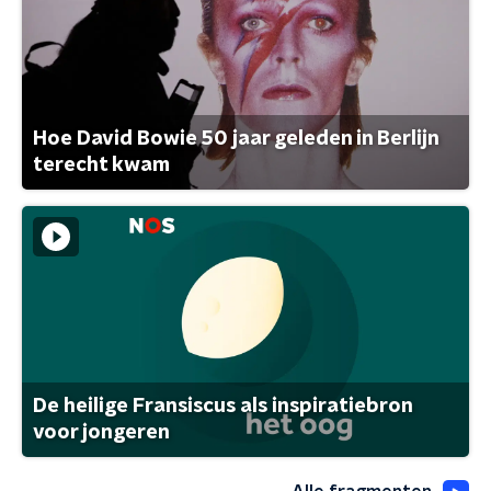
Hoe David Bowie 50 jaar geleden in Berlijn
terecht kwam
De heilige Fransiscus als inspiratiebron
voor jongeren