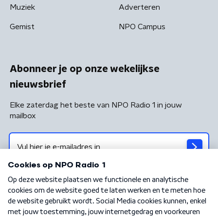
Muziek
Adverteren
Gemist
NPO Campus
Abonneer je op onze wekelijkse
nieuwsbrief
Elke zaterdag het beste van NPO Radio 1 in jouw
mailbox
Algemene voorwaarden
Privacybeleid