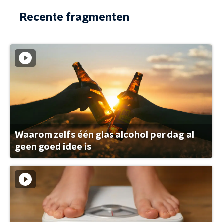
Recente fragmenten
Waarom zelfs één glas alcohol per dag al
geen goed idee is