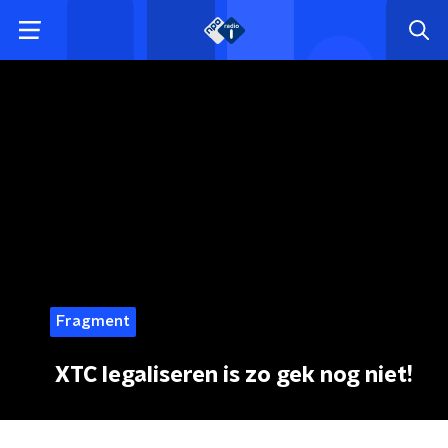
Fragment
XTC legaliseren is zo gek nog niet!