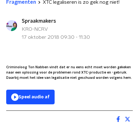
Fragmenten
XTC legaliseren is zo gek nog niet!
Spraakmakers
KRO-NCRV
17 oktober 2018 09:30 - 11:30
Criminoloog Ton Nabben vindt dat er nu eens echt moet worden gekeken
naar een oplossing voor de problemen rond XTC-productie en -gebruik.
Daarbij moet het idee van legalisatie niet geschuwd worden volgens hem.
Speel audio af