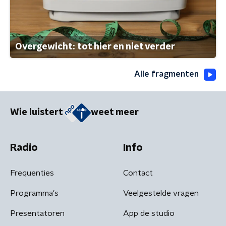
Overgewicht: tot hier en niet verder
Alle fragmenten
Wie luistert
weet meer
Radio
Info
Frequenties
Contact
Programma's
Veelgestelde vragen
Presentatoren
App de studio