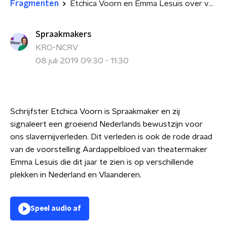
Fragmenten
Etchica Voorn en Emma Lesuis over voorstelling 'Aardappelbloed'
Spraakmakers
KRO-NCRV
08 juli 2019 09:30 - 11:30
Schrijfster Etchica Voorn is Spraakmaker en zij
signaleert een groeiend Nederlands bewustzijn voor
ons slavernijverleden. Dit verleden is ook de rode draad
van de voorstelling Aardappelbloed van theatermaker
Emma Lesuis die dit jaar te zien is op verschillende
plekken in Nederland en Vlaanderen.
Speel audio af