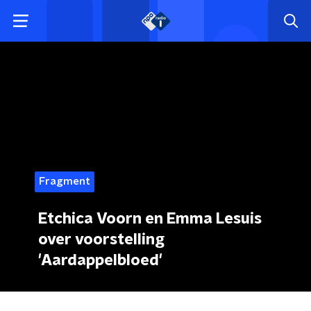
Fragment
Etchica Voorn en Emma Lesuis
over voorstelling
'Aardappelbloed'