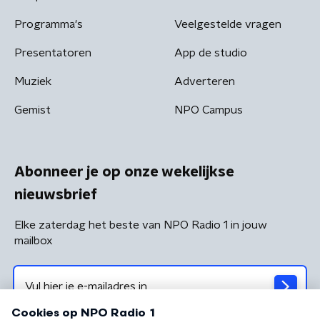
Programma's
Veelgestelde vragen
Presentatoren
App de studio
Muziek
Adverteren
Gemist
NPO Campus
Abonneer je op onze wekelijkse
nieuwsbrief
Elke zaterdag het beste van NPO Radio 1 in jouw
mailbox