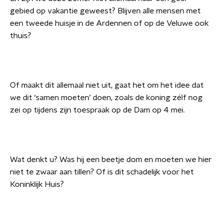
gebied op vakantie geweest? Blijven alle mensen met
een tweede huisje in de Ardennen of op de Veluwe ook
thuis?
Of maakt dit allemaal niet uit, gaat het om het idee dat
we dit ‘samen moeten’ doen, zoals de koning zélf nog
zei op tijdens zijn toespraak op de Dam op 4 mei.
Wat denkt u? Was hij een beetje dom en moeten we hier
niet te zwaar aan tillen? Of is dit schadelijk voor het
Koninklijk Huis?