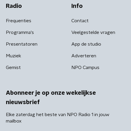
Radio
Info
Frequenties
Contact
Programma's
Veelgestelde vragen
Presentatoren
App de studio
Muziek
Adverteren
Gemist
NPO Campus
Abonneer je op onze wekelijkse
nieuwsbrief
Elke zaterdag het beste van NPO Radio 1 in jouw
mailbox