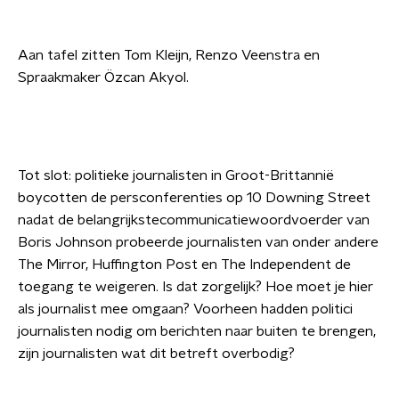
Aan tafel zitten Tom Kleijn, Renzo Veenstra en
Spraakmaker Özcan Akyol.
Tot slot: politieke journalisten in Groot-Brittannië
boycotten de persconferenties op 10 Downing Street
nadat de belangrijkstecommunicatiewoordvoerder van
Boris Johnson probeerde journalisten van onder andere
The Mirror, Huffington Post en The Independent de
toegang te weigeren. Is dat zorgelijk? Hoe moet je hier
als journalist mee omgaan? Voorheen hadden politici
journalisten nodig om berichten naar buiten te brengen,
zijn journalisten wat dit betreft overbodig?