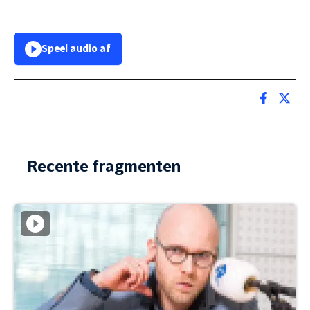
Speel audio af
Recente fragmenten