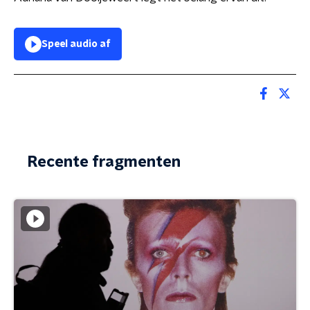
Speel audio af
Recente fragmenten