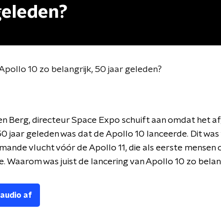
 geleden?
pollo 10 zo belangrijk, 50 jaar geleden?
n Berg, directeur Space Expo schuift aan omdat het a
 jaar geleden was dat de Apollo 10 lanceerde. Dit was
mande vlucht vóór de Apollo 11, die als eerste mensen 
. Waarom was juist de lancering van Apollo 10 zo belan
 audio af