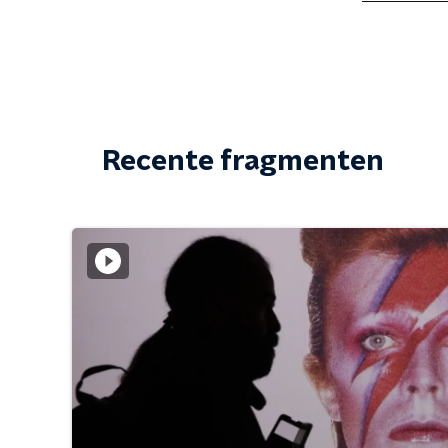
Recente fragmenten