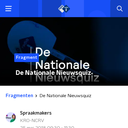
Fragment
De Nationale Nieuwsquiz
Fragmenten
De Nationale Nieuwsquiz
Spraakmakers
KRO-NCRV