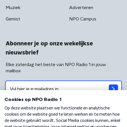
Muziek
Adverteren
Gemist
NPO Campus
Abonneer je op onze wekelijkse
nieuwsbrief
Elke zaterdag het beste van NPO Radio 1 in jouw
mailbox
Algemene voorwaarden
Privacybeleid