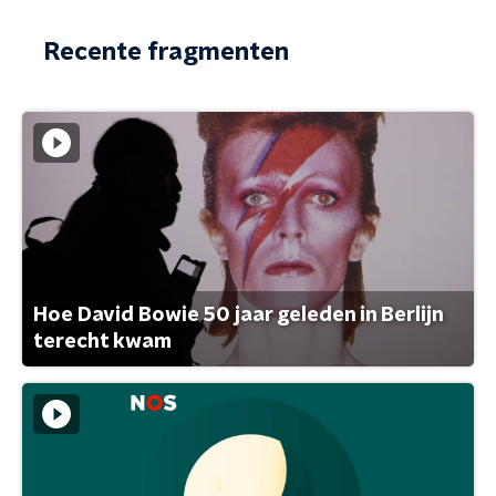
Recente fragmenten
Hoe David Bowie 50 jaar geleden in Berlijn
terecht kwam