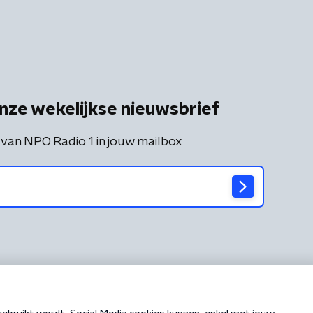
nze wekelijkse nieuwsbrief
 van NPO Radio 1 in jouw mailbox