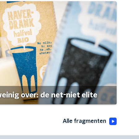
einig over: de net-niet elite
Alle fragmenten