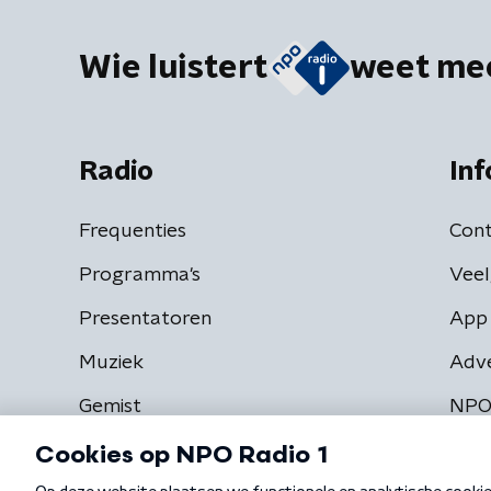
Wie luistert
weet me
Radio
Inf
Frequenties
Cont
Programma's
Veel
Presentatoren
App 
Muziek
Adv
Gemist
NPO