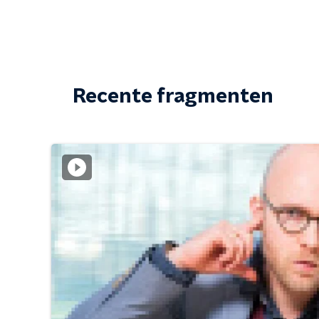
Recente fragmenten