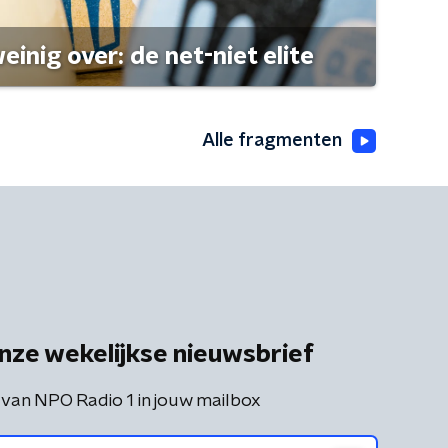
einig over: de net-niet elite
Alle fragmenten
nze wekelijkse nieuwsbrief
 van NPO Radio 1 in jouw mailbox