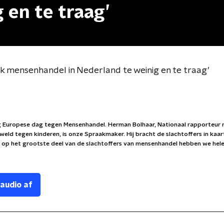
 en te traag’
 mensenhandel in Nederland te weinig en te traag’
g Europese dag tegen Mensenhandel. Herman Bolhaar, Nationaal rapporteur
weld tegen kinderen, is onze Spraakmaker. Hij bracht de slachtoffers in kaar
t op het grootste deel van de slachtoffers van mensenhandel hebben we hel
 audio af