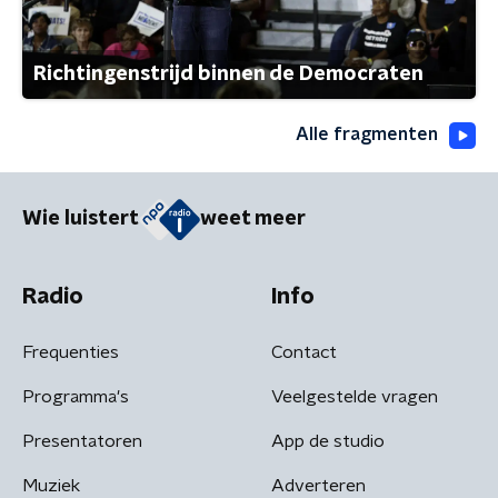
Richtingenstrijd binnen de Democraten
Alle fragmenten
Wie luistert
weet meer
Radio
Info
Frequenties
Contact
Programma's
Veelgestelde vragen
Presentatoren
App de studio
Muziek
Adverteren