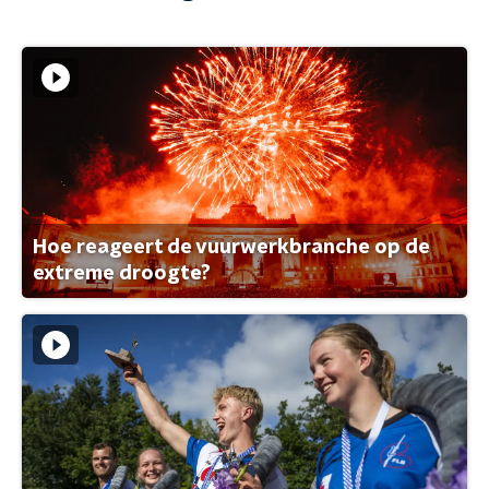
Hoe reageert de vuurwerkbranche op de
extreme droogte?