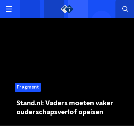
Fragment
Stand.nl: Vaders moeten vaker
ouderschapsverlof opeisen