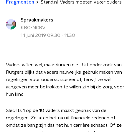
Fragmenten
Stand.nl: Vaders moeten vaker ouderschapsverlof opeisen
Spraakmakers
KRO-NCRV
14 juni 2019 09:30 - 11:30
Vaders wíllen wel, maar durven niet. Uit onderzoek van
Rutgers blijkt dat vaders nauwelijks gebruik maken van
regelingen voor ouderschapsverlof, terwijl ze wél
aangeven meer betrokken te willen zijn bij de zorg voor
hun kind.
Slechts 1 op de 10 vaders maakt gebruik van de
regelingen. Ze laten het na uit financiële redenen of
omdat ze bang zijn dat het hun carrière schaadt. Of ze