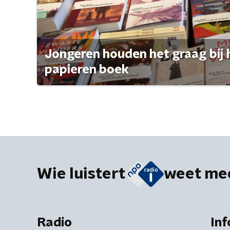
Jongeren houden het graag bij 
papieren boek
Wie luistert
weet me
Radio
Inf