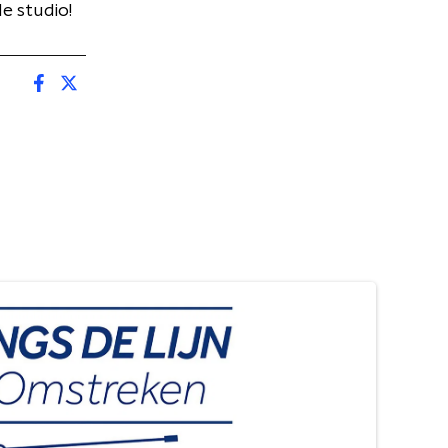
de studio!