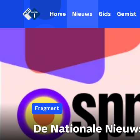
Home
Nieuws
Gids
Gemist
Fragment
De Nationale Nieuw