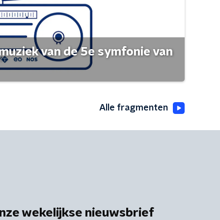
muziek van de 5e symfonie van
Alle fragmenten
nze wekelijkse nieuwsbrief