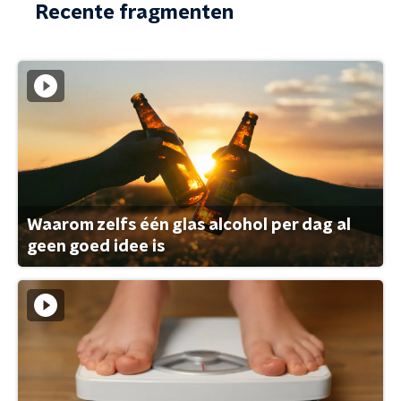
Recente fragmenten
Waarom zelfs één glas alcohol per dag al
geen goed idee is