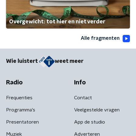
Overgewicht: tot hier en niet verder
Alle fragmenten
Wie luistert
weet meer
Radio
Info
Frequenties
Contact
Programma's
Veelgestelde vragen
Presentatoren
App de studio
Muziek
Adverteren