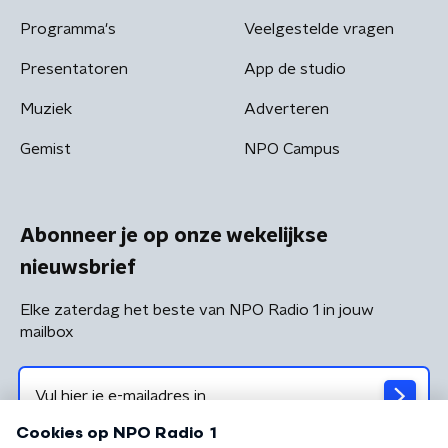
Programma's
Veelgestelde vragen
Presentatoren
App de studio
Muziek
Adverteren
Gemist
NPO Campus
Abonneer je op onze wekelijkse
nieuwsbrief
Elke zaterdag het beste van NPO Radio 1 in jouw
mailbox