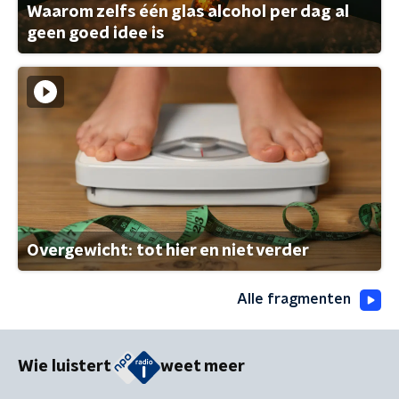
Waarom zelfs één glas alcohol per dag al
geen goed idee is
Overgewicht: tot hier en niet verder
Alle fragmenten
Wie luistert
weet meer