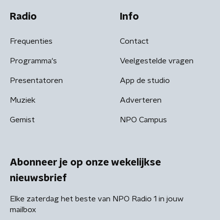
Radio
Info
Frequenties
Contact
Programma's
Veelgestelde vragen
Presentatoren
App de studio
Muziek
Adverteren
Gemist
NPO Campus
Abonneer je op onze wekelijkse
nieuwsbrief
Elke zaterdag het beste van NPO Radio 1 in jouw
mailbox