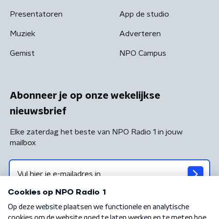
Presentatoren
App de studio
Muziek
Adverteren
Gemist
NPO Campus
Abonneer je op onze wekelijkse
nieuwsbrief
Elke zaterdag het beste van NPO Radio 1 in jouw
mailbox