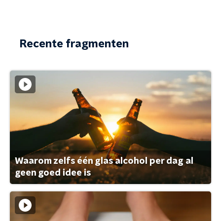
Recente fragmenten
Waarom zelfs één glas alcohol per dag al
geen goed idee is