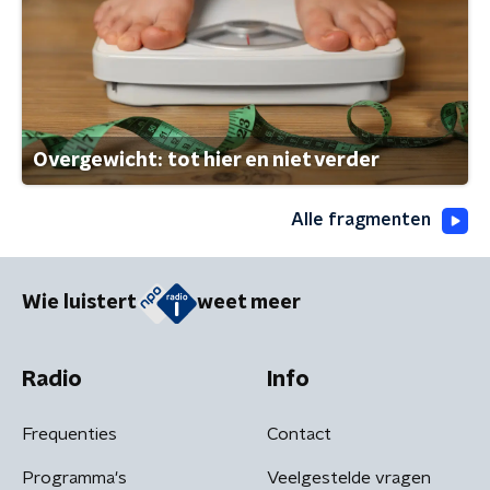
Overgewicht: tot hier en niet verder
Alle fragmenten
Wie luistert
weet meer
Radio
Info
Frequenties
Contact
Programma's
Veelgestelde vragen