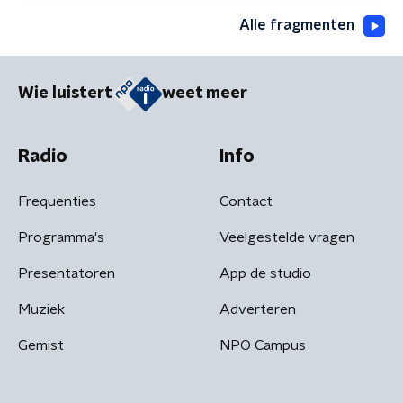
Alle fragmenten
Wie luistert
weet meer
Radio
Info
Frequenties
Contact
Programma's
Veelgestelde vragen
Presentatoren
App de studio
Muziek
Adverteren
Gemist
NPO Campus