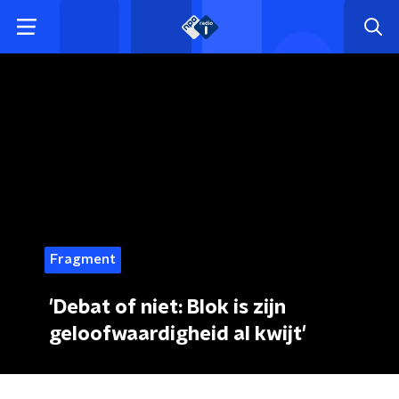
Fragment
'Debat of niet: Blok is zijn
geloofwaardigheid al kwijt'