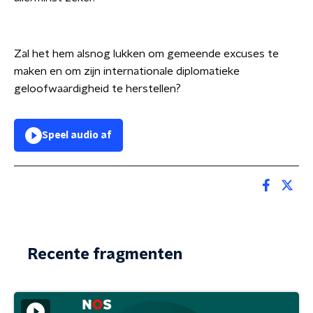
Zal het hem alsnog lukken om gemeende excuses te
maken en om zijn internationale diplomatieke
geloofwaardigheid te herstellen?
Speel audio af
Recente fragmenten