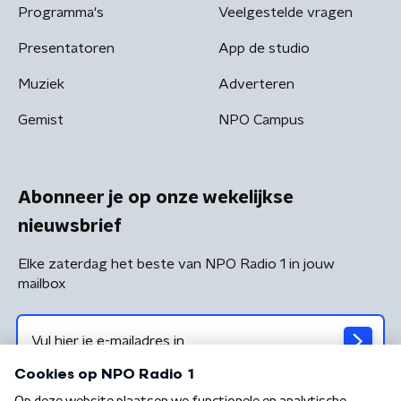
Programma's
Veelgestelde vragen
Presentatoren
App de studio
Muziek
Adverteren
Gemist
NPO Campus
Abonneer je op onze wekelijkse
nieuwsbrief
Elke zaterdag het beste van NPO Radio 1 in jouw
mailbox