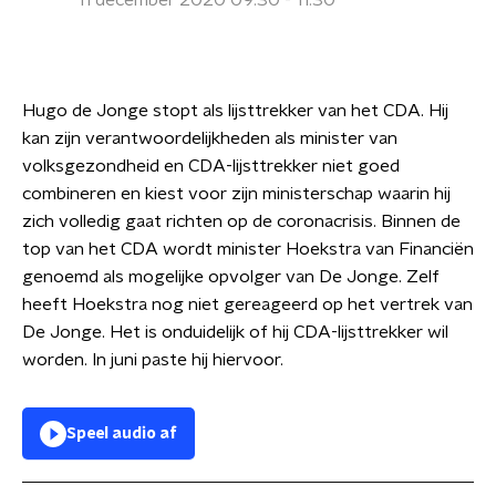
11 december 2020 09:30 - 11:30
Hugo de Jonge stopt als lijsttrekker van het CDA. Hij
kan zijn verantwoordelijkheden als minister van
volksgezondheid en CDA-lijsttrekker niet goed
combineren en kiest voor zijn ministerschap waarin hij
zich volledig gaat richten op de coronacrisis. Binnen de
top van het CDA wordt minister Hoekstra van Financiën
genoemd als mogelijke opvolger van De Jonge. Zelf
heeft Hoekstra nog niet gereageerd op het vertrek van
De Jonge. Het is onduidelijk of hij CDA-lijsttrekker wil
worden. In juni paste hij hiervoor.
Speel audio af