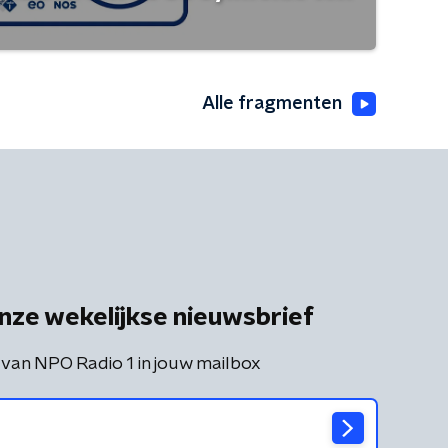
Alle fragmenten
nze wekelijkse nieuwsbrief
 van NPO Radio 1 in jouw mailbox