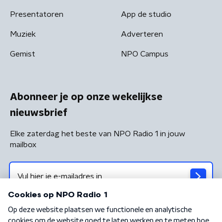
Presentatoren
App de studio
Muziek
Adverteren
Gemist
NPO Campus
Abonneer je op onze wekelijkse
nieuwsbrief
Elke zaterdag het beste van NPO Radio 1 in jouw
mailbox