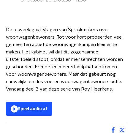
31 oktober 2018 09:30 - 11:30
Deze week gaat Vragen van Spraakmakers over
woonwagenbewoners. Tot voor kort probeerden veel
gemeenten actief de woonwagenkampen kleiner te
maken. Het kabinet wil dat dit zogenaamde
uitsterfbeleid stopt, omdat er mensenrechten worden
geschonden. Er moeten meer standplaatsen komen
voor woonwagenbewoners. Maar dat gebeurt nog
nauwelijks en dus voeren woonwagenbewoners actie.
Vandaag deel 3 van deze serie van Roy Heerkens.
Speel audio af