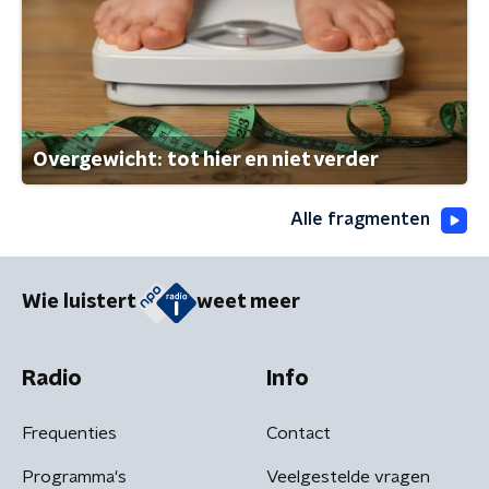
Overgewicht: tot hier en niet verder
Alle fragmenten
Wie luistert
weet meer
Radio
Info
Frequenties
Contact
Programma's
Veelgestelde vragen