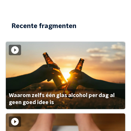
Recente fragmenten
Waarom zelfs één glas alcohol per dag al
geen goed idee is