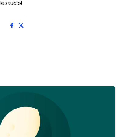
de studio!