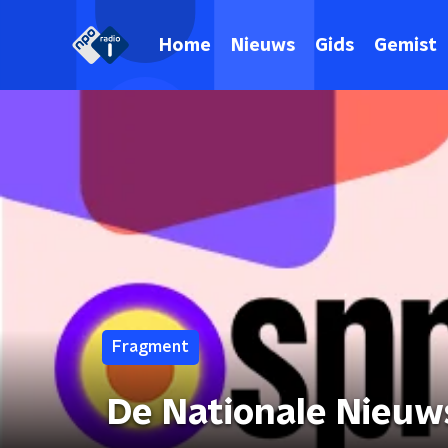
Home
Nieuws
Gids
Gemist
Fragment
De Nationale Nieuw