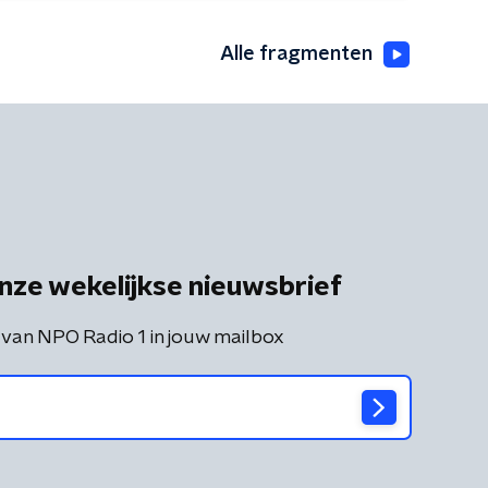
Alle fragmenten
nze wekelijkse nieuwsbrief
 van NPO Radio 1 in jouw mailbox