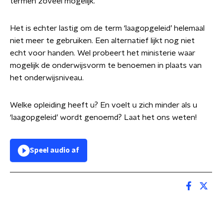
termen zoveel mogelijk.
Het is echter lastig om de term ‘laagopgeleid’ helemaal
niet meer te gebruiken. Een alternatief lijkt nog niet
echt voor handen. Wel probeert het ministerie waar
mogelijk de onderwijsvorm te benoemen in plaats van
het onderwijsniveau.
Welke opleiding heeft u? En voelt u zich minder als u
‘laagopgeleid’ wordt genoemd? Laat het ons weten!
Speel audio af