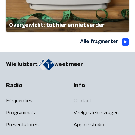
Overgewicht: tot hier en niet verder
Alle fragmenten
Wie luistert
weet meer
Radio
Info
Frequenties
Contact
Programma's
Veelgestelde vragen
Presentatoren
App de studio