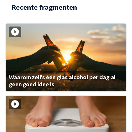
Recente fragmenten
Waarom zelfs één glas alcohol per dag al
geen goed idee is