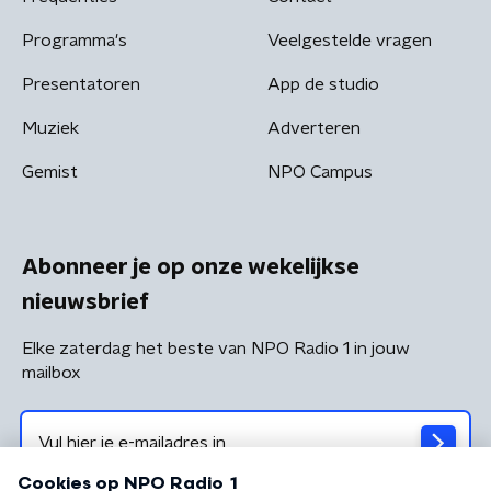
Programma's
Veelgestelde vragen
Presentatoren
App de studio
Muziek
Adverteren
Gemist
NPO Campus
Abonneer je op onze wekelijkse
nieuwsbrief
Elke zaterdag het beste van NPO Radio 1 in jouw
mailbox