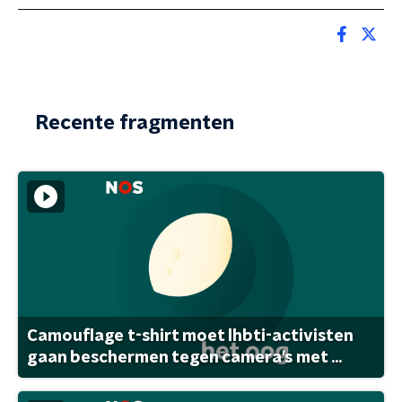
Recente fragmenten
Camouflage t-shirt moet lhbti-activisten
gaan beschermen tegen camera's met ...