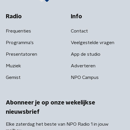
Radio
Info
Frequenties
Contact
Programma's
Veelgestelde vragen
Presentatoren
App de studio
Muziek
Adverteren
Gemist
NPO Campus
Abonneer je op onze wekelijkse
nieuwsbrief
Elke zaterdag het beste van NPO Radio 1 in jouw