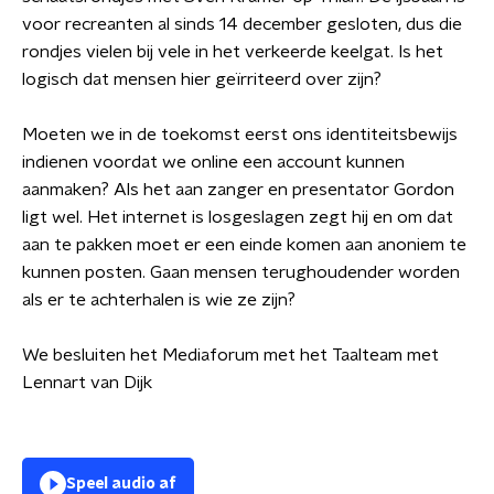
voor recreanten al sinds 14 december gesloten, dus die
rondjes vielen bij vele in het verkeerde keelgat. Is het
logisch dat mensen hier geïrriteerd over zijn?
Moeten we in de toekomst eerst ons identiteitsbewijs
indienen voordat we online een account kunnen
aanmaken? Als het aan zanger en presentator Gordon
ligt wel. Het internet is losgeslagen zegt hij en om dat
aan te pakken moet er een einde komen aan anoniem te
kunnen posten. Gaan mensen terughoudender worden
als er te achterhalen is wie ze zijn?
We besluiten het Mediaforum met het Taalteam met
Lennart van Dijk
Speel audio af