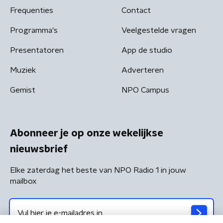
Frequenties
Contact
Programma's
Veelgestelde vragen
Presentatoren
App de studio
Muziek
Adverteren
Gemist
NPO Campus
Abonneer je op onze wekelijkse
nieuwsbrief
Elke zaterdag het beste van NPO Radio 1 in jouw
mailbox