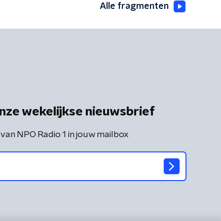
Alle fragmenten
nze wekelijkse nieuwsbrief
 van NPO Radio 1 in jouw mailbox