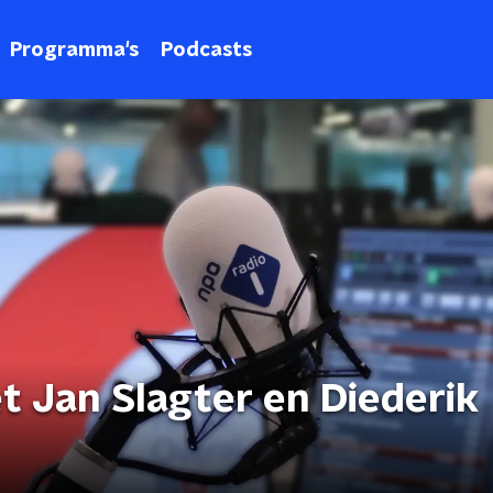
Programma's
Podcasts
 Jan Slagter en Diederik