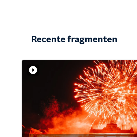
Recente fragmenten