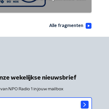
Alle fragmenten
nze wekelijkse nieuwsbrief
 van NPO Radio 1 in jouw mailbox