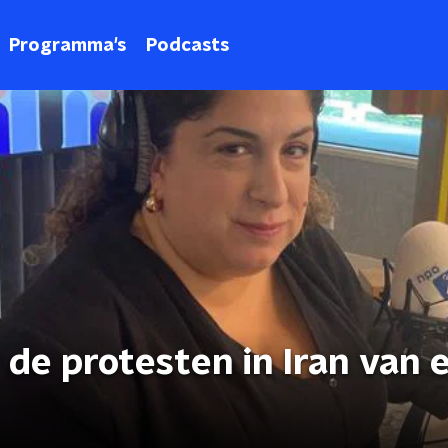
Programma's
Podcasts
 de protesten in Iran van 