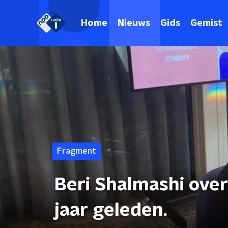
Home
Nieuws
Gids
Gemist
Fragment
Beri Shalmashi over
jaar geleden.