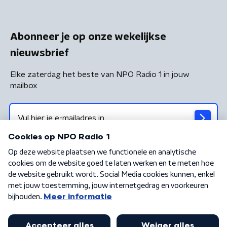
Abonneer je op onze wekelijkse
nieuwsbrief
Elke zaterdag het beste van NPO Radio 1 in jouw
mailbox
Algemene voorwaarden
Privacybeleid
Cookiebeleid