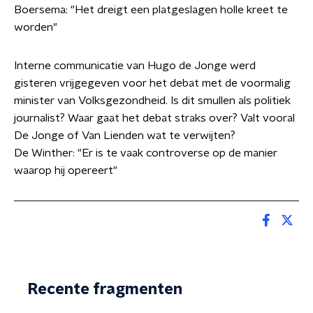
Boersema: "Het dreigt een platgeslagen holle kreet te
worden"
Interne communicatie van Hugo de Jonge werd
gisteren vrijgegeven voor het debat met de voormalig
minister van Volksgezondheid. Is dit smullen als politiek
journalist? Waar gaat het debat straks over? Valt vooral
De Jonge of Van Lienden wat te verwijten?
De Winther: "Er is te vaak controverse op de manier
waarop hij opereert"
Recente fragmenten