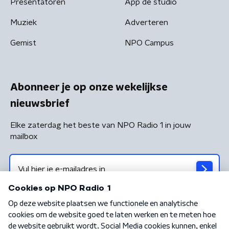
Presentatoren
App de studio
Muziek
Adverteren
Gemist
NPO Campus
Abonneer je op onze wekelijkse
nieuwsbrief
Elke zaterdag het beste van NPO Radio 1 in jouw
mailbox