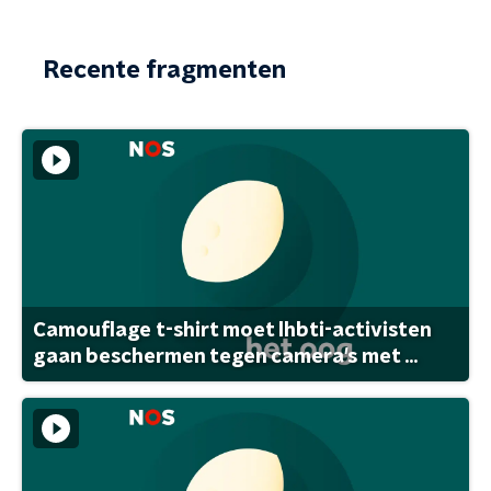
Recente fragmenten
Camouflage t-shirt moet lhbti-activisten
gaan beschermen tegen camera's met ...