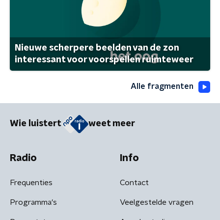
Nieuwe scherpere beelden van de zon
interessant voor voorspellen ruimteweer
Alle fragmenten
Wie luistert
weet meer
Radio
Info
Frequenties
Contact
Programma's
Veelgestelde vragen