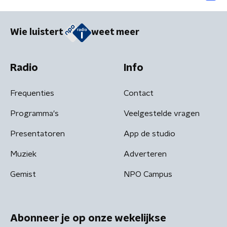
Wie luistert
weet meer
Radio
Info
Frequenties
Contact
Programma's
Veelgestelde vragen
Presentatoren
App de studio
Muziek
Adverteren
Gemist
NPO Campus
Abonneer je op onze wekelijkse