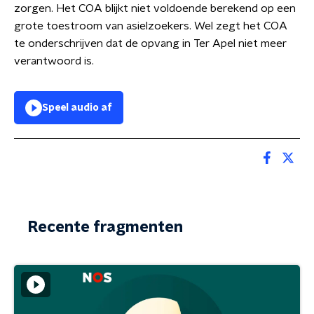
zorgen. Het COA blijkt niet voldoende berekend op een
grote toestroom van asielzoekers. Wel zegt het COA
te onderschrijven dat de opvang in Ter Apel niet meer
verantwoord is.
Speel audio af
Recente fragmenten