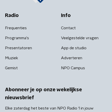
Radio
Info
Frequenties
Contact
Programma's
Veelgestelde vragen
Presentatoren
App de studio
Muziek
Adverteren
Gemist
NPO Campus
Abonneer je op onze wekelijkse
nieuwsbrief
Elke zaterdag het beste van NPO Radio 1 in jouw