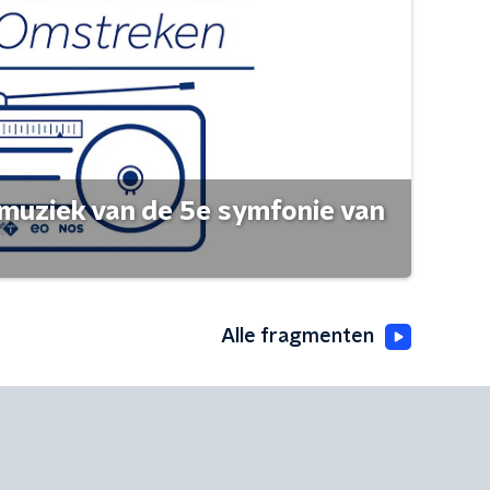
muziek van de 5e symfonie van
Alle fragmenten