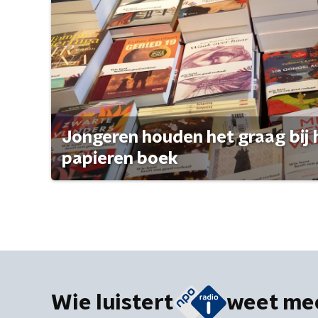
Jongeren houden het graag bij 
papieren boek
Wie luistert
weet me