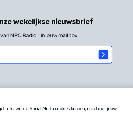
nze wekelijkse nieuwsbrief
 van NPO Radio 1 in jouw mailbox
Cookiebeleid