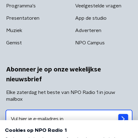
Programma's
Veelgestelde vragen
Presentatoren
App de studio
Muziek
Adverteren
Gemist
NPO Campus
Abonneer je op onze wekelijkse
nieuwsbrief
Elke zaterdag het beste van NPO Radio 1 in jouw
mailbox